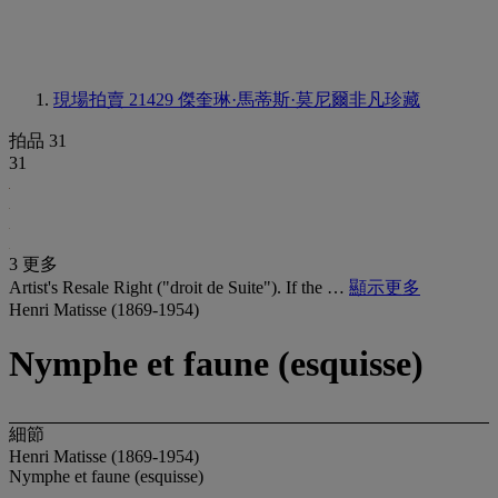
現場拍賣 21429
傑奎琳·馬蒂斯·莫尼爾非凡珍藏
拍品 31
31
3 更多
Artist's Resale Right ("droit de Suite"). If the …
顯示更多
Henri Matisse (1869-1954)
Nymphe et faune (esquisse)
細節
Henri Matisse (1869-1954)
Nymphe et faune (esquisse)