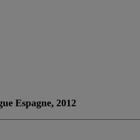
ogue Espagne, 2012