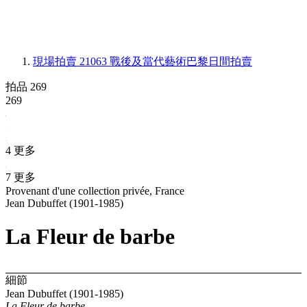
現場拍賣 21063
戰後及當代藝術巴黎日間拍賣
拍品 269
269
4 更多
7 更多
Provenant d'une collection privée, France
Jean Dubuffet (1901-1985)
La Fleur de barbe
細節
Jean Dubuffet (1901-1985)
La Fleur de barbe