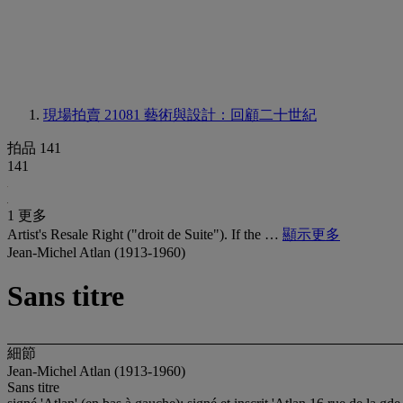
現場拍賣 21081
藝術與設計：回顧二十世紀
拍品 141
141
1 更多
Artist's Resale Right ("droit de Suite"). If the …
顯示更多
Jean-Michel Atlan (1913-1960)
Sans titre
細節
Jean-Michel Atlan (1913-1960)
Sans titre