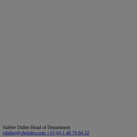
Valérie Didier
Head of Department
vdidier@christies.com
+33 (0) 1 40 76 84 32