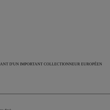
ANT D'UN IMPORTANT COLLECTIONNEUR EUROPÉEN