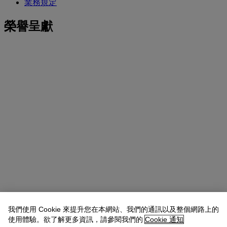
業務規定
榮譽呈獻
我們使用 Cookie 來提升您在本網站、我們的通訊以及整個網路上的
使用體驗。欲了解更多資訊，請參閱我們的
Cookie 通知