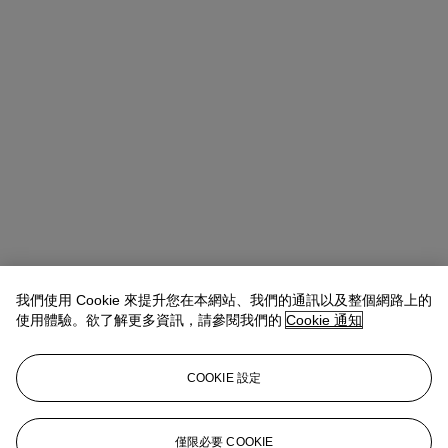
我們使用 Cookie 來提升您在本網站、我們的通訊以及整個網路上的
使用體驗。欲了解更多資訊，請參閱我們的
Cookie 通知
COOKIE 設定
Laëtitia Bauduin de la Brosse
Deputy Chairman
僅限必要 COOKIE