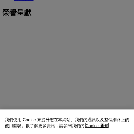
榮譽呈獻
我們使用 Cookie 來提升您在本網站、我們的通訊以及整個網路上的
使用體驗。欲了解更多資訊，請參閱我們的
Cookie 通知