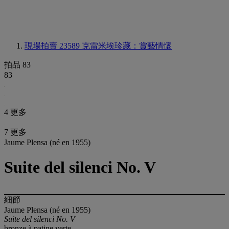
現場拍賣 23589
克雷米埃珍藏：賞藝情懷
拍品 83
83
4 更多
7 更多
Jaume Plensa (né en 1955)
Suite del silenci No. V
細節
Jaume Plensa (né en 1955)
Suite del silenci No. V
bronze à patine verte