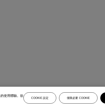
上的使用體驗。欲
COOKIE 設定
僅限必要 COOKIE