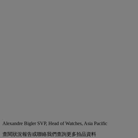
Alexandre Bigler
SVP, Head of Watches, Asia Pacific
查閱狀況報告或聯絡我們查詢更多拍品資料