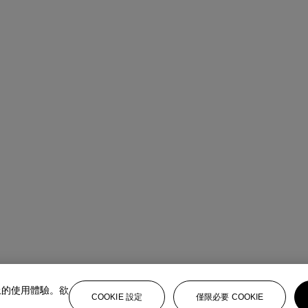
上的使用體驗。欲
COOKIE 設定
僅限必要 COOKIE