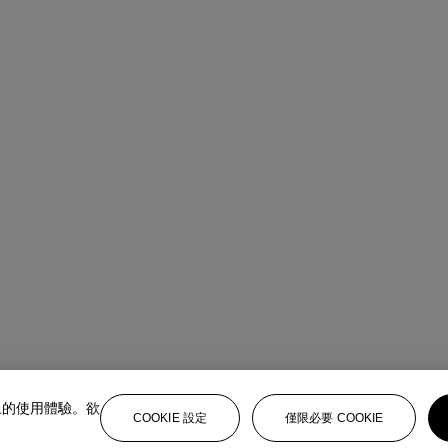
上的使用體驗。欲
COOKIE 設定
僅限必要 COOKIE