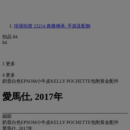
現場拍賣 23214
典雅傳承: 手袋及配飾
拍品 84
84
1 更多
4 更多
奶昔白色EPSOM小牛皮KELLY POCHETTE包附黃金配件
愛馬仕, 2017年
細節
奶昔白色EPSOM小牛皮KELLY POCHETTE包附黃金配件
愛馬仕, 2017年