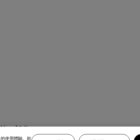
第二部分）
上的使用體驗。欲