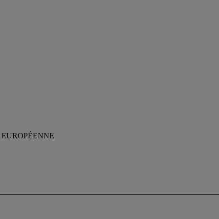
E EUROPÉENNE