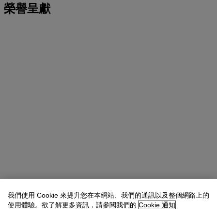
榮譽呈獻
我們使用 Cookie 來提升您在本網站、我們的通訊以及整個網路上的
使用體驗。欲了解更多資訊，請參閱我們的
Cookie 通知