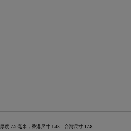
 7.5 毫米，香港尺寸 1.48，台灣尺寸 17.8