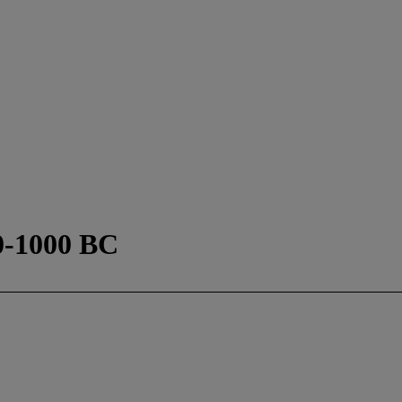
-1000 BC