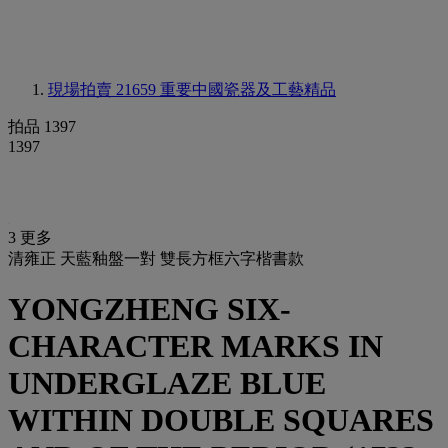
現場拍賣 21659
重要中國瓷器及工藝精品
拍品 1397
1397
3 更多
清雍正 天藍釉盤一對 雙長方框六字楷書款
YONGZHENG SIX-
CHARACTER MARKS IN
UNDERGLAZE BLUE
WITHIN DOUBLE SQUARES