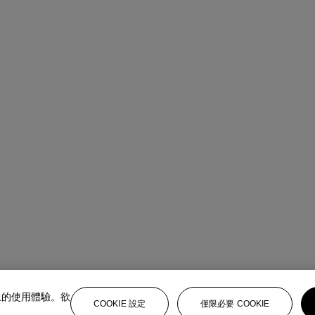
上的使用體驗。欲
COOKIE 設定
僅限必要 COOKIE