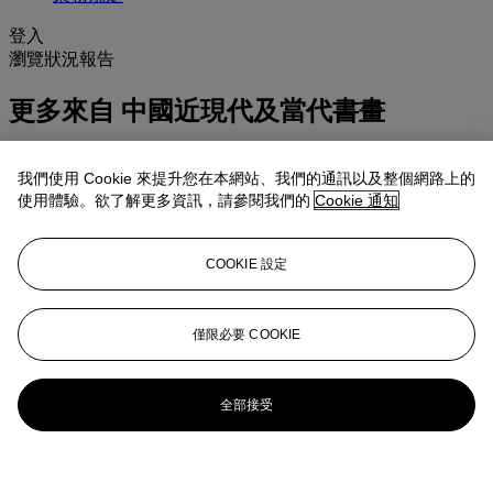
登入
瀏覽狀況報告
更多來自
中國近現代及當代書畫
查看全部
我們使用 Cookie 來提升您在本網站、我們的通訊以及整個網路上的
查看全部
使用體驗。欲了解更多資訊，請參閱我們的
Cookie 通知
COOKIE 設定
僅限必要 COOKIE
全部接受