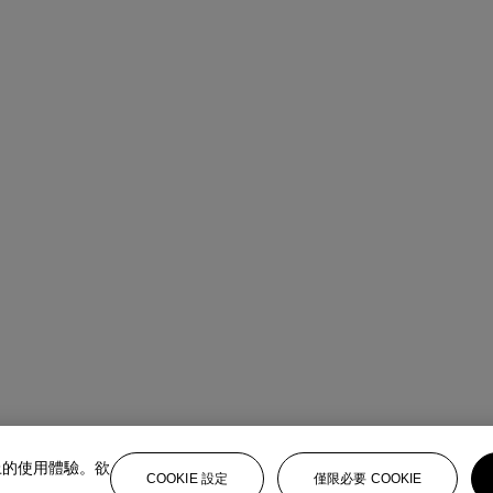
上的使用體驗。欲
COOKIE 設定
僅限必要 COOKIE