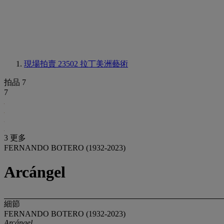
現場拍賣 23502
拉丁美洲藝術
拍品 7
7
3 更多
FERNANDO BOTERO (1932-2023)
Arcángel
細節
FERNANDO BOTERO (1932-2023)
Arcángel