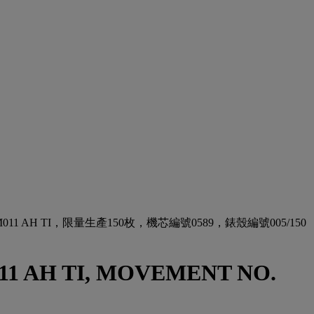
1 AH TI，限量生產150枚，機芯編號0589，錶殼編號005/150
11 AH TI, MOVEMENT NO.