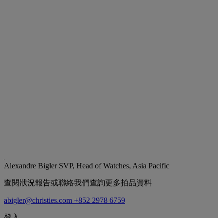
Alexandre Bigler
SVP, Head of Watches, Asia Pacific
查閱狀況報告或聯絡我們查詢更多拍品資料
abigler@christies.com
+852 2978 6759
登入