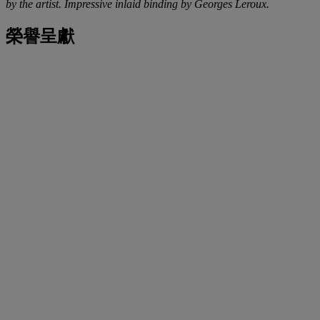
by the artist. Impressive inlaid binding by Georges Leroux.
榮譽呈獻