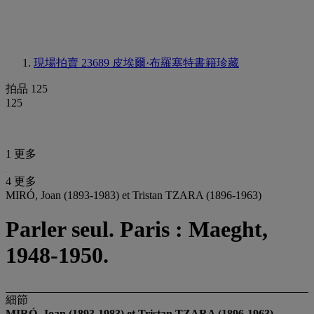
現場拍賣 23689
皮埃爾·布羅塞特書籍珍藏
拍品 125
125
1 更多
4 更多
MIRÓ, Joan (1893-1983) et Tristan TZARA (1896-1963)
Parler seul. Paris : Maeght,
1948-1950.
細節
MIRÓ, Joan (1893-1983)
et Tristan TZARA (1896-1963)