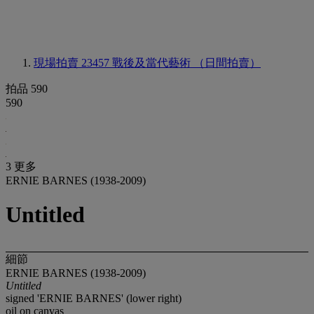
現場拍賣 23457
戰後及當代藝術 （日間拍賣）
拍品 590
590
3 更多
ERNIE BARNES (1938-2009)
Untitled
細節
ERNIE BARNES (1938-2009)
Untitled
signed 'ERNIE BARNES' (lower right)
oil on canvas