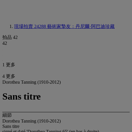
現場拍賣 24288
藝術家摯友：丹尼爾·阿巴迪珍藏
拍品 42
42
1 更多
4 更多
Dorothea Tanning (1910-2012)
Sans titre
細節
Dorothea Tanning (1910-2012)
Sans titre
signé et daté 'Dorothea Tanning 65' (en bas à droite)