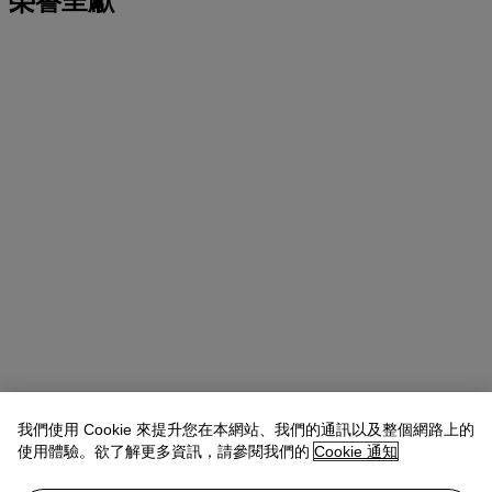
榮譽呈獻
我們使用 Cookie 來提升您在本網站、我們的通訊以及整個網路上的
使用體驗。欲了解更多資訊，請參閱我們的
Cookie 通知