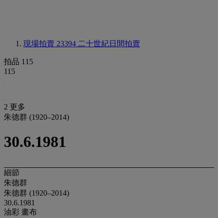
現場拍賣 23394
二十世紀日間拍賣
拍品 115
115
2 更多
朱德群 (1920–2014)
30.6.1981
細節
朱德群
朱德群 (1920–2014)
30.6.1981
油彩 畫布