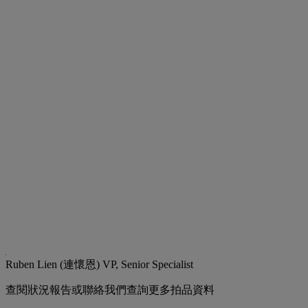
Ruben Lien (連懷恩)
VP, Senior Specialist
查閱狀況報告或聯絡我們查詢更多拍品資料