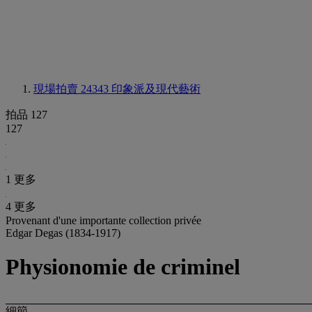
現場拍賣 24343
印象派及現代藝術
拍品 127
127
1 更多
4 更多
Provenant d'une importante collection privée
Edgar Degas (1834-1917)
Physionomie de criminel
細節