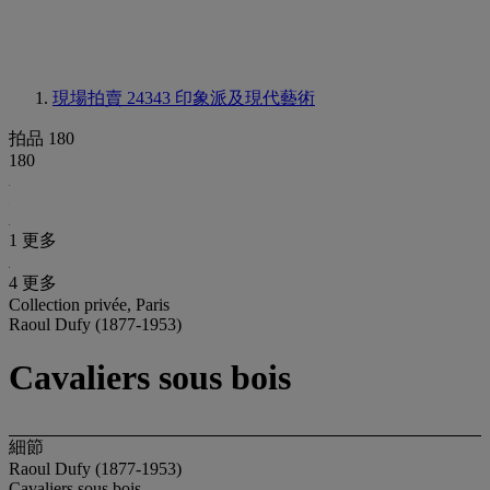
現場拍賣 24343
印象派及現代藝術
拍品 180
180
1 更多
4 更多
Collection privée, Paris
Raoul Dufy (1877-1953)
Cavaliers sous bois
細節
Raoul Dufy (1877-1953)
Cavaliers sous bois