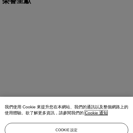
榮譽呈獻
我們使用 Cookie 來提升您在本網站、我們的通訊以及整個網路上的
使用體驗。欲了解更多資訊，請參閱我們的
Cookie 通知
COOKIE 設定