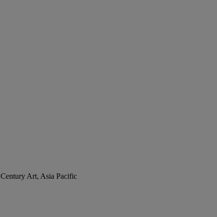
Century Art, Asia Pacific