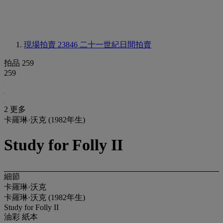
現場拍賣 23846
二十一世紀日間拍賣
拍品 259
259
2 更多
卡羅琳·沃克 (1982年生)
Study for Folly II
細節
卡羅琳·沃克
卡羅琳·沃克 (1982年生)
Study for Folly II
油彩 紙本