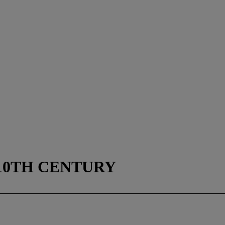
-10TH CENTURY