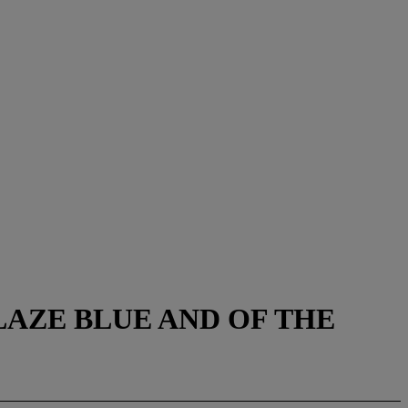
AZE BLUE AND OF THE