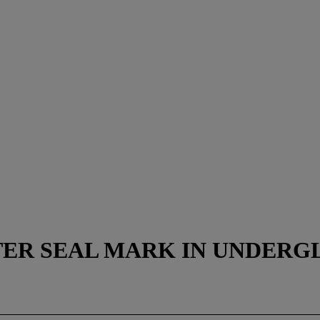
R SEAL MARK IN UNDERGL