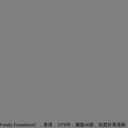
hao Family Foundation》，香港，1978年，圖版46號，拍賣於香港蘇