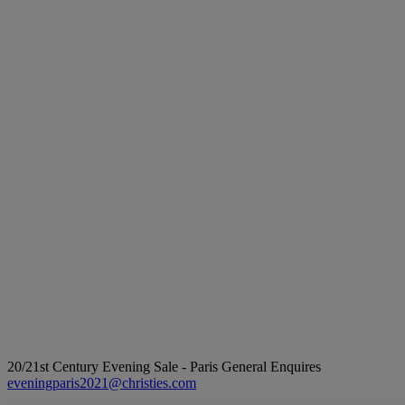
20/21st Century Evening Sale - Paris
General Enquires
eveningparis2021@christies.com