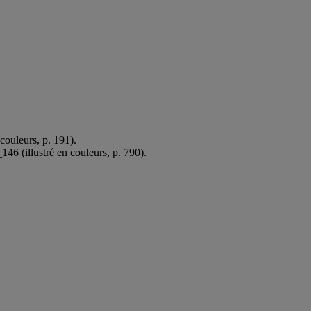
 couleurs, p. 191).
146 (illustré en couleurs, p. 790).