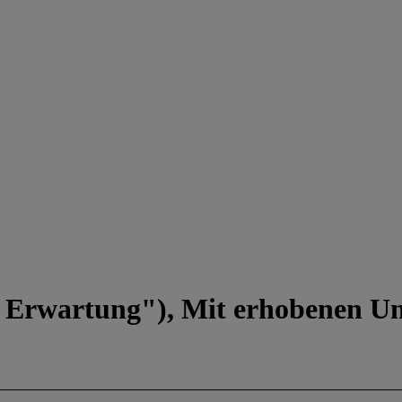
ie Erwartung"), Mit erhobenen U