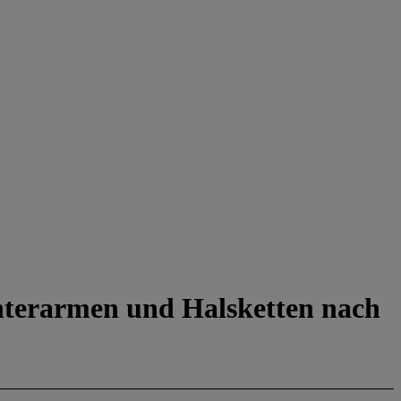
nterarmen und Halsketten nach