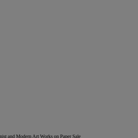
ionist and Modern Art Works on Paper Sale