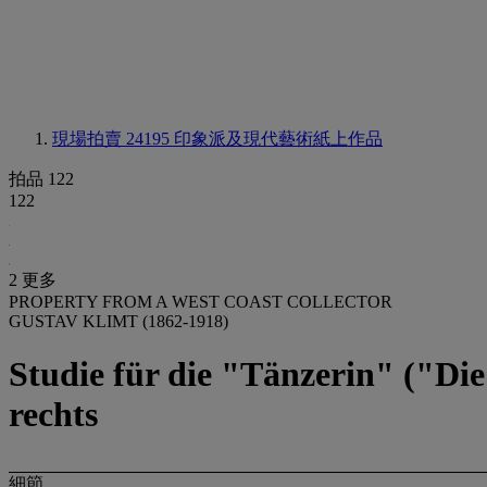
現場拍賣 24195
印象派及現代藝術紙上作品
拍品 122
122
2 更多
PROPERTY FROM A WEST COAST COLLECTOR
GUSTAV KLIMT (1862-1918)
Studie für die "Tänzerin" ("D
rechts
細節