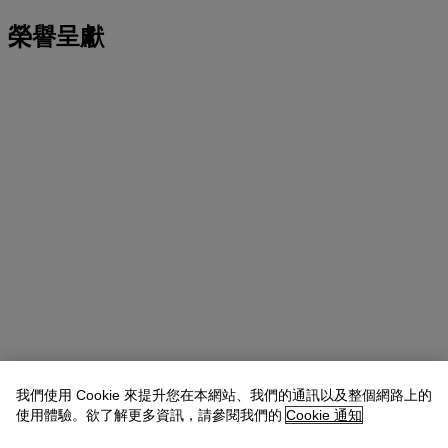
榮譽呈獻
我們使用 Cookie 來提升您在本網站、我們的通訊以及整個網路上的
使用體驗。欲了解更多資訊，請參閱我們的
Cookie 通知