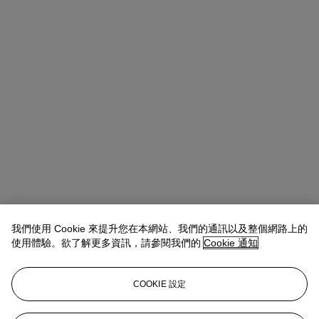
我們使用 Cookie 來提升您在本網站、我們的通訊以及整個網路上的
使用體驗。欲了解更多資訊，請參閱我們的
Cookie 通知
COOKIE 設定