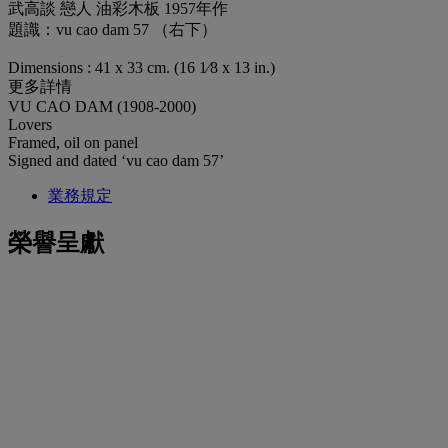
武高談 戀人 油彩木板 1957年作
題識：vu cao dam 57 （右下）
Dimensions : 41 x 33 cm. (16 1⁄8 x 13 in.)
更多詳情
VU CAO DAM (1908-2000)
Lovers
Framed, oil on panel
Signed and dated ‘vu cao dam 57’
業務規定
榮譽呈獻