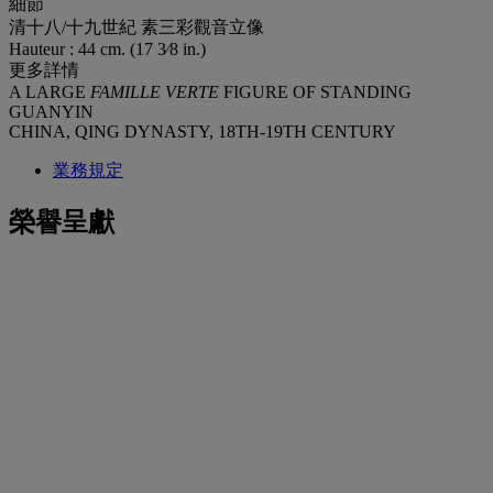
細節
清十八/十九世紀 素三彩觀音立像
Hauteur : 44 cm. (17 3⁄8 in.)
更多詳情
A LARGE
FAMILLE VERTE
FIGURE OF STANDING
GUANYIN
CHINA, QING DYNASTY, 18TH-19TH CENTURY
業務規定
榮譽呈獻