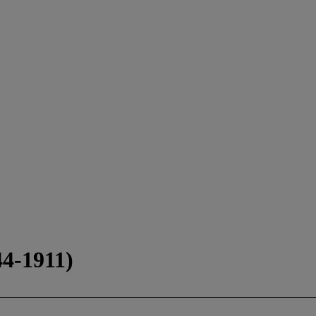
4-1911)