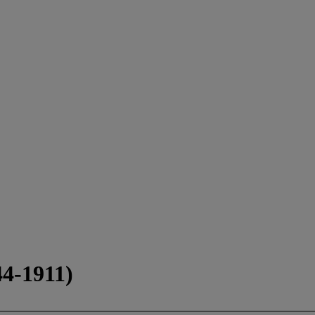
4-1911)