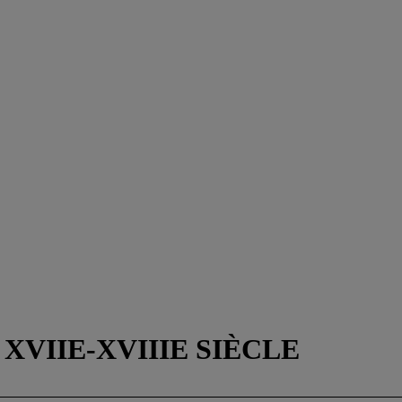
XVIIE-XVIIIE SIÈCLE