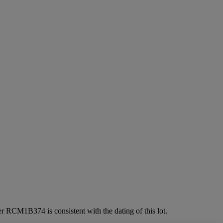
 RCM1B374 is consistent with the dating of this lot.