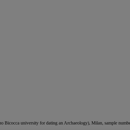
 Bicocca university for dating an Archaeology), Milan, sample number