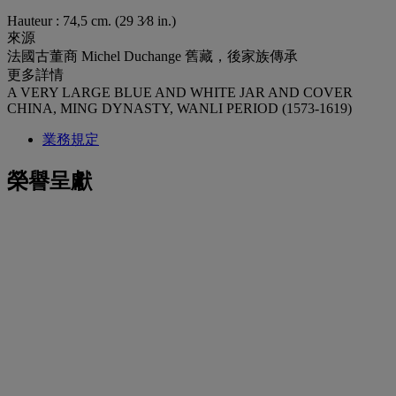
Hauteur : 74,5 cm. (29 3⁄8 in.)
來源
法國古董商 Michel Duchange 舊藏，後家族傳承
更多詳情
A VERY LARGE BLUE AND WHITE JAR AND COVER
CHINA, MING DYNASTY, WANLI PERIOD (1573-1619)
業務規定
榮譽呈獻