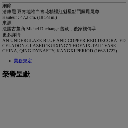
細節
清康熙 豆青地堆白青花釉裡紅魁星點鬥圖鳳尾尊
Hauteur : 47,2 cm. (18 5⁄8 in.)
來源
法國古董商 Michel Duchange 舊藏，後家族傳承
更多詳情
AN UNDERGLAZE BLUE AND COPPER-RED-DECORATED
CELADON-GLAZED 'KUIXING' 'PHOENIX-TAIL' VASE
CHINA, QING DYNASTY, KANGXI PERIOD (1662-1722)
業務規定
榮譽呈獻