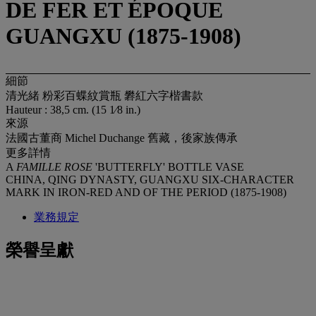
DE FER ET ÉPOQUE
GUANGXU (1875-1908)
細節
清光緒 粉彩百蝶紋賞瓶 礬紅六字楷書款
Hauteur : 38,5 cm. (15 1⁄8 in.)
來源
法國古董商 Michel Duchange 舊藏，後家族傳承
更多詳情
A
FAMILLE ROSE
'BUTTERFLY' BOTTLE VASE
CHINA, QING DYNASTY, GUANGXU SIX-CHARACTER
MARK IN IRON-RED AND OF THE PERIOD (1875-1908)
業務規定
榮譽呈獻