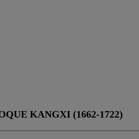
OQUE KANGXI (1662-1722)