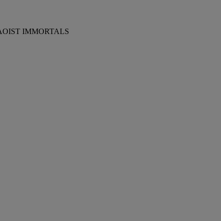
AOIST IMMORTALS